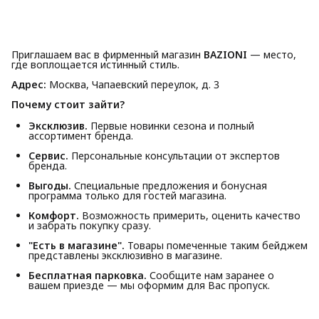
Приглашаем вас в фирменный магазин
BAZIONI
— место,
где воплощается истинный стиль.
Адрес:
Москва, Чапаевский переулок, д. 3
Почему стоит зайти?
Эксклюзив.
Первые новинки сезона и полный
ассортимент бренда.
Сервис.
Персональные консультации от экспертов
бренда.
Выгоды.
Специальные предложения и бонусная
программа только для гостей магазина.
Комфорт.
Возможность примерить, оценить качество
и забрать покупку сразу.
"Есть в магазине".
Товары помеченные таким бейджем
представлены эксклюзивно в магазине.
Бесплатная парковка.
Сообщите нам заранее о
вашем приезде — мы оформим для Вас пропуск.