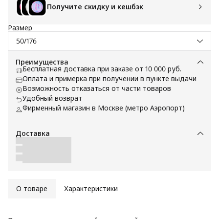
Получите скидку и кешбэк
Размер
50/176
Преимущества
Бесплатная доставка при заказе от 10 000 руб.
Оплата и примерка при получении в пункте выдачи
Возможность отказаться от части товаров
Удобный возврат
Фирменный магазин в Москве (метро Аэропорт)
Доставка
О товаре
Характеристики