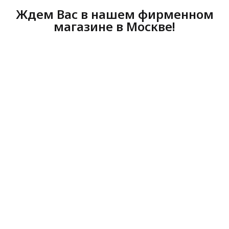
Ждем Вас в нашем фирменном
магазине в Москве!