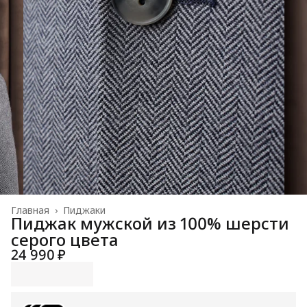
Главная
›
Пиджаки
Пиджак мужской из 100% шерсти
серого цвета
24 990 ₽