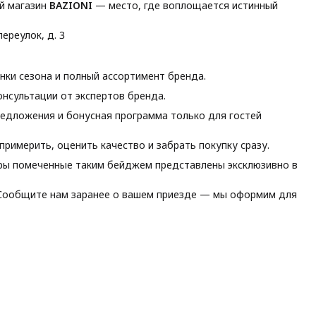
й магазин
BAZIONI
— место, где воплощается истинный
ереулок, д. 3
ки сезона и полный ассортимент бренда.
нсультации от экспертов бренда.
едложения и бонусная программа только для гостей
римерить, оценить качество и забрать покупку сразу.
ы помеченные таким бейджем представлены эксклюзивно в
ообщите нам заранее о вашем приезде — мы оформим для