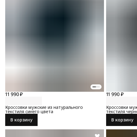
11 990 ₽
11 990 ₽
Кроссовки мужские из натурального
Кроссовки муж
текстиля синего цвета
текстиля черн
В корзину
В корзину