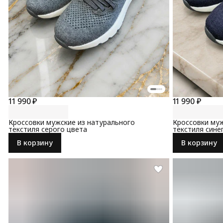
11 990 ₽
11 990 ₽
Кроссовки мужские из натурального
Кроссовки муж
текстиля серого цвета
текстиля сине
В корзину
В корзину