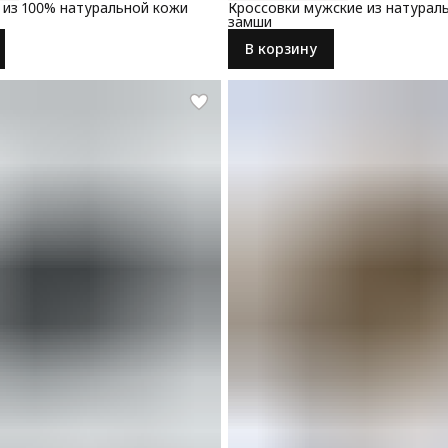
 из 100% натуральной кожи
Кроссовки мужские из натурал
замши
В корзину