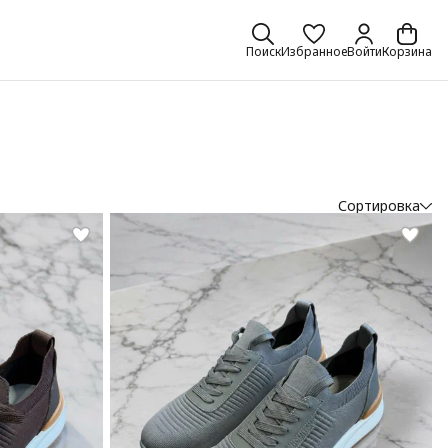
Поиск
Избранное
Войти
Корзина
Сортировка