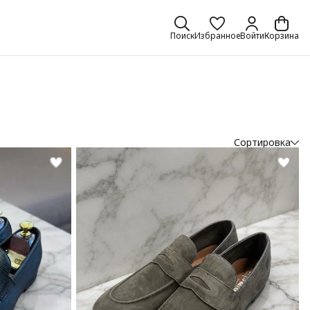
Поиск
Избранное
Войти
Корзина
Сортировка