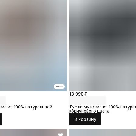
13 990 ₽
ие из 100% натуральной
Туфли мужские из 100% натура
коричневого цвета
В корзину