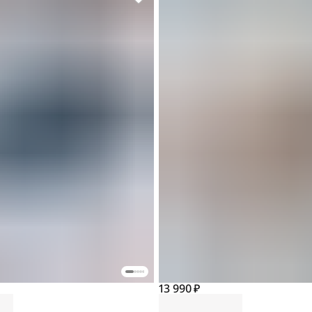
13 990 ₽