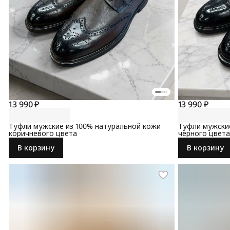
13 990 ₽
13 990 ₽
Туфли мужские из 100% натуральной кожи
Туфли мужские
коричневого цвета
черного цвета
В корзину
В корзину