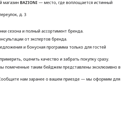
й магазин
BAZIONI
— место, где воплощается истинный
ереулок, д. 3
ки сезона и полный ассортимент бренда.
нсультации от экспертов бренда.
едложения и бонусная программа только для гостей
римерить, оценить качество и забрать покупку сразу.
ы помеченные таким бейджем представлены эксклюзивно в
ообщите нам заранее о вашем приезде — мы оформим для