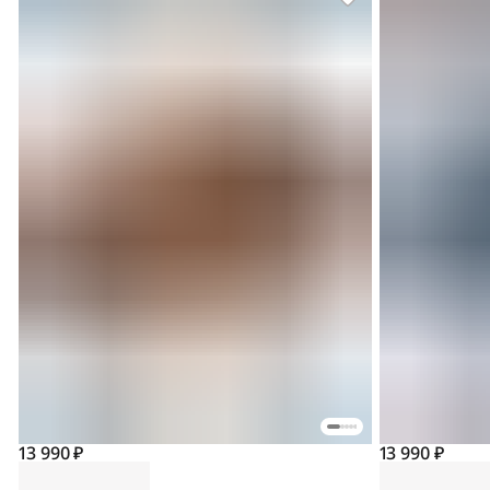
13 990 ₽
13 990 ₽