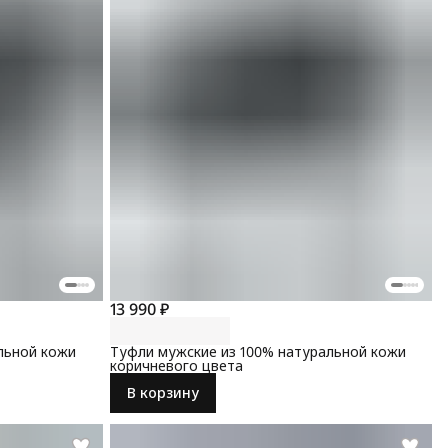
13 990 ₽
льной кожи
Туфли мужские из 100% натуральной кожи
коричневого цвета
В корзину