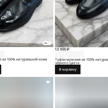
13 990 ₽
 из 100% натуральной кожи
Туфли мужские из 100% натура
черного цвета
В корзину