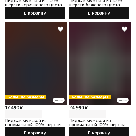
Пиджак мужской из 100%
Пиджак мужской из 100%
шерсти коричневого цвета
шерсти бежевого цвета
В корзину
В корзину
Большие размеры
Большие размеры
17 490 ₽
24 990 ₽
Пиджак мужской из
Пиджак мужской из
премиальной 100% шерсти
премиальной 100% шерсти
синего цвета
серого цвета
В корзину
В корзину