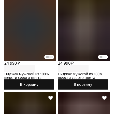
24 990 ₽
24 990 ₽
Пиджак мужской из 100%
Пиджак мужской из 100%
шерсти серого цвета
шерсти серого цвета
В корзину
В корзину