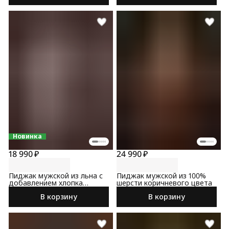
Новинка
18 990 ₽
24 990 ₽
Пиджак мужской из льна с
Пиджак мужской из 100%
добавлением хлопка
шерсти коричневого цвета
бежевого цвета
В корзину
В корзину