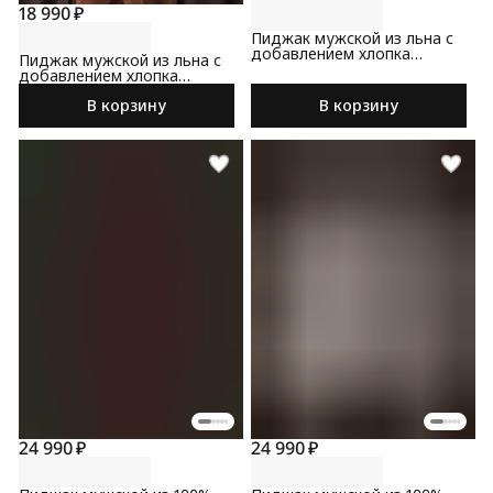
18 990 ₽
Пиджак мужской из льна с
добавлением хлопка
Пиджак мужской из льна с
светло-синего цвета
добавлением хлопка
коричневого цвета
В корзину
В корзину
24 990 ₽
24 990 ₽