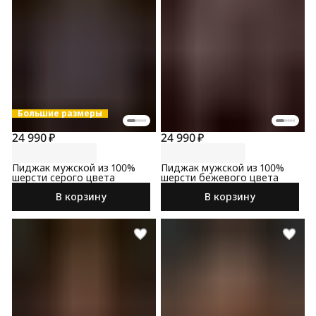
Большие размеры
24 990 ₽
24 990 ₽
Пиджак мужской из 100%
Пиджак мужской из 100%
шерсти серого цвета
шерсти бежевого цвета
В корзину
В корзину