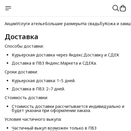
Акции
Услуги ателье
Большие размеры
На свадьбу
Кожа и замш
Доставка
Способы доставки:
Курьерская доставка через Яндекс.Доставку и СДЕК
Доставка в ПВЗ Яндекс.Маркета и СДЕКа.
Сроки доставки:
Курьерская доставка: 1–5 дней.
Доставка в ПВЗ: 2–7 дней.
Стоимость доставки:
Стоимость доставки рассчитывается индивидуально и
будет указана при оформлении заказа.
Условия частичного выкупа:
Частичный выкуп возможен только в ПВЗ