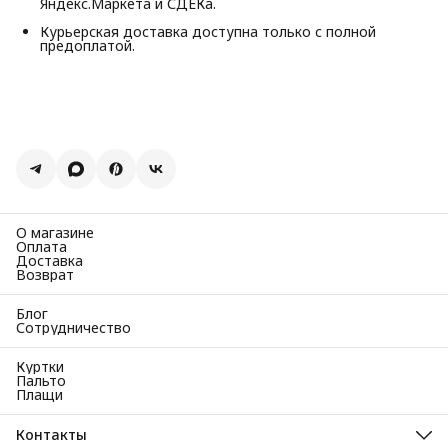
Яндекс.Маркета и СДЕКа.
Курьерская доставка доступна только с полной
предоплатой.
О магазине
Оплата
Доставка
Возврат
Блог
Сотрудничество
Куртки
Пальто
Плащи
Контакты