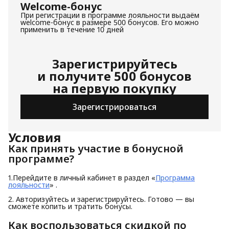
Welcome-бонус
При регистрации в программе лояльности выдаём
welcome-бонус в размере 500 бонусов. Его можно
применить в течение 10 дней
Зарегистрируйтесь
и получите 500 бонусов
на первую покупку
Зарегистрироваться
Условия
Как принять участие в бонусной
программе?
1.Перейдите в личный кабинет в раздел «
Программа
лояльности
» .
2. Авторизуйтесь и зарегистрируйтесь. Готово — вы
сможете копить и тратить бонусы.
Как воспользоваться скидкой по