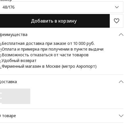
48/176
Добавить в корзину
Преимущества
Бесплатная доставка при заказе от 10 000 руб.
Оплата и примерка при получении в пункте выдачи
Возможность отказаться от части товаров
Удобный возврат
Фирменный магазин в Москве (метро Аэропорт)
Доставка
 товаре