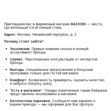
Приглашаем вас в фирменный магазин
BAZIONI
— место,
где воплощается истинный стиль.
Адрес:
Москва, Чапаевский переулок, д. 3
Почему стоит зайти?
Эксклюзив.
Первые новинки сезона и полный
ассортимент бренда.
Сервис.
Персональные консультации от экспертов
бренда.
Выгоды.
Специальные предложения и бонусная
программа только для гостей магазина.
Комфорт.
Возможность примерить, оценить качество
и забрать покупку сразу.
"Есть в магазине".
Товары помеченные таким бейджем
представлены эксклюзивно в магазине.
Бесплатная парковка.
Сообщите нам заранее о
вашем приезде — мы оформим для Вас пропуск.