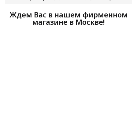
Ждем Вас в нашем фирменном
магазине в Москве!