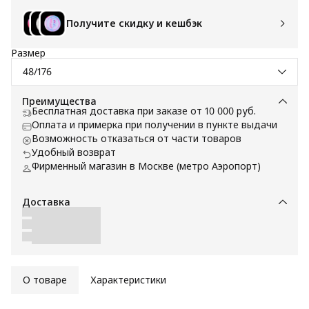
Получите скидку и кешбэк
Размер
48/176
Преимущества
Бесплатная доставка при заказе от 10 000 руб.
Оплата и примерка при получении в пункте выдачи
Возможность отказаться от части товаров
Удобный возврат
Фирменный магазин в Москве (метро Аэропорт)
Доставка
О товаре
Характеристики