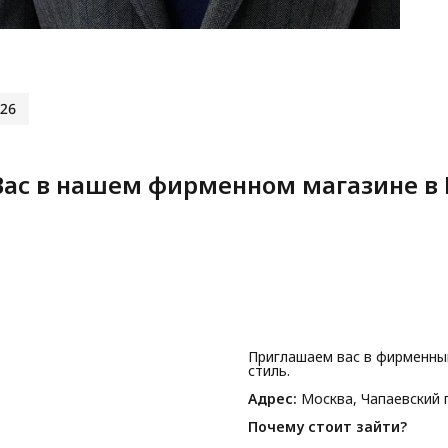
26
ас в нашем фирменном магазине в 
Приглашаем вас в фирменны
стиль.
Адрес:
Москва, Чапаевский п
Почему стоит зайти?