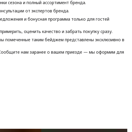
ки сезона и полный ассортимент бренда.
нсультации от экспертов бренда.
едложения и бонусная программа только для гостей
римерить, оценить качество и забрать покупку сразу.
ы помеченные таким бейджем представлены эксклюзивно в
ообщите нам заранее о вашем приезде — мы оформим для