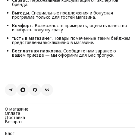
Сервис.
Персональные консультации от экспертов
бренда.
Выгоды.
Специальные предложения и бонусная
программа только для гостей магазина.
Комфорт.
Возможность примерить, оценить качество
и забрать покупку сразу.
"Есть в магазине".
Товары помеченные таким бейджем
представлены эксклюзивно в магазине.
Бесплатная парковка.
Сообщите нам заранее о
вашем приезде — мы оформим для Вас пропуск.
О магазине
Оплата
Доставка
Возврат
Блог