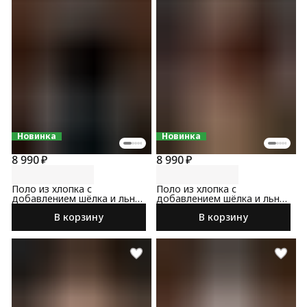
Новинка
Новинка
8 990 ₽
8 990 ₽
Поло из хлопка с
Поло из хлопка с
добавлением шёлка и льна
добавлением шёлка и льна
темно-синего цвета
коричневого цвета
В корзину
В корзину