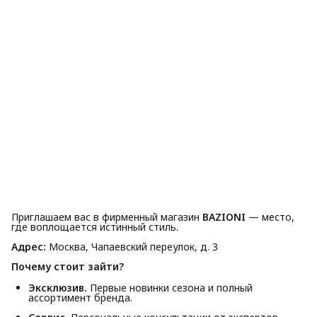
Приглашаем вас в фирменный магазин
BAZIONI
— место,
где воплощается истинный стиль.
Адрес:
Москва, Чапаевский переулок, д. 3
Почему стоит зайти?
Эксклюзив.
Первые новинки сезона и полный
ассортимент бренда.