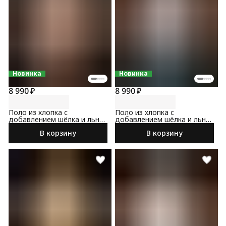
Новинка
Новинка
8 990 ₽
8 990 ₽
Поло из хлопка с
Поло из хлопка с
добавлением шёлка и льна
добавлением шёлка и льна
бежевого цвета
светло-серого цвета
В корзину
В корзину