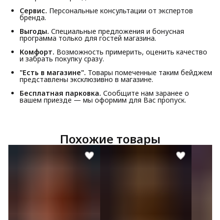
Сервис.
Персональные консультации от экспертов
бренда.
Выгоды.
Специальные предложения и бонусная
программа только для гостей магазина.
Комфорт.
Возможность примерить, оценить качество
и забрать покупку сразу.
"Есть в магазине".
Товары помеченные таким бейджем
представлены эксклюзивно в магазине.
Бесплатная парковка.
Сообщите нам заранее о
вашем приезде — мы оформим для Вас пропуск.
Похожие товары