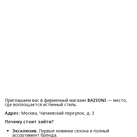
Приглашаем вас в фирменный магазин
BAZIONI
— место,
где воплощается истинный стиль.
Адрес:
Москва, Чапаевский переулок, д. 3
Почему стоит зайти?
Эксклюзив.
Первые новинки сезона и полный
ассортимент бренда.