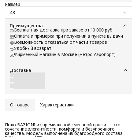
Размер
48
Преимущества
Бесплатная доставка при заказе от 10 000 руб.
Оплата и примерка при получении в пункте выдачи
Возможность отказаться от части товаров
Удобный возврат
Фирменный магазин в Москве (метро Аэропорт)
Доставка
О товаре
Характеристики
Поло BAZIONI из премиальной смесовой пряжи — это
сочетание элегантности, комфорта и безупречного
качества. Модель выполнена из благородного состава: