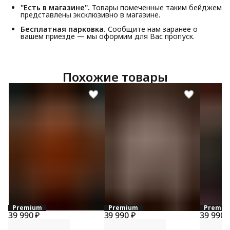
"Есть в магазине".
Товары помеченные таким бейджем
представлены эксклюзивно в магазине.
Бесплатная парковка.
Сообщите нам заранее о
вашем приезде — мы оформим для Вас пропуск.
Похожие товары
Premium
Premium
Premiu
39 990 ₽
39 990 ₽
39 990 