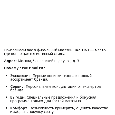
Приглашаем вас в фирменный магазин
BAZIONI
— место,
где воплощается истинный стиль.
Адрес:
Москва, Чапаевский переулок, д. 3
Почему стоит зайти?
Эксклюзив.
Первые новинки сезона и полный
ассортимент бренда.
Сервис.
Персональные консультации от экспертов
бренда.
Выгоды.
Специальные предложения и бонусная
программа только для гостей магазина.
Комфорт.
Возможность примерить, оценить качество
и забрать покупку сразу.