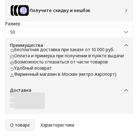
Получите скидку и кешбэк
Размер
50
Преимущества
Бесплатная доставка при заказе от 10 000 руб.
Оплата и примерка при получении в пункте выдачи
Возможность отказаться от части товаров
Удобный возврат
Фирменный магазин в Москве (метро Аэропорт)
Доставка
О товаре
Характеристики