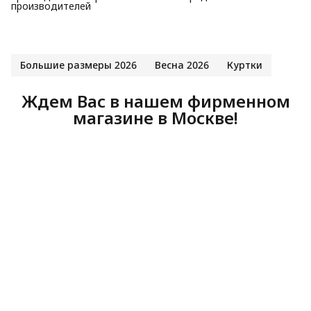
производителей
Большие размеры 2026
Весна 2026
Куртки
Ждем Вас в нашем фирменном
магазине в Москве!