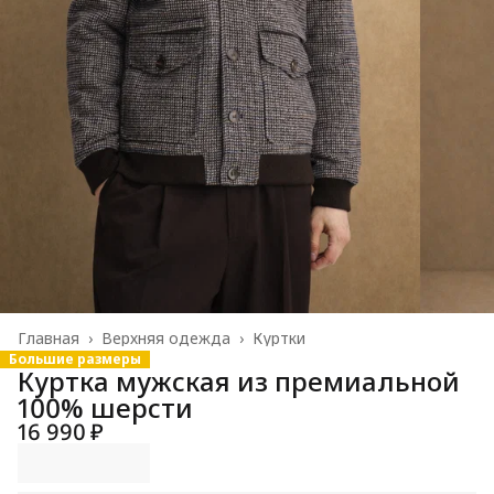
Главная
›
Верхняя одежда
›
Куртки
Большие размеры
Куртка мужская из премиальной
100% шерсти
16 990 ₽