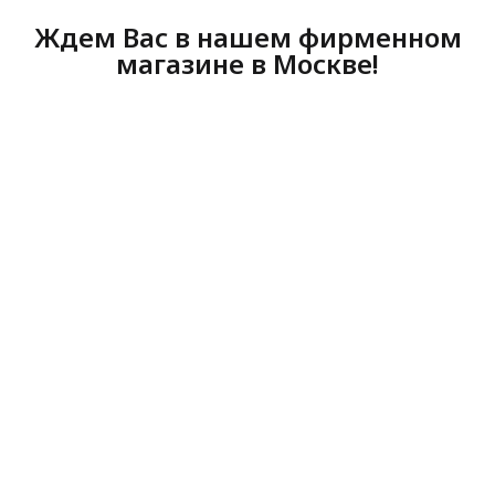
Ждем Вас в нашем фирменном
магазине в Москве!