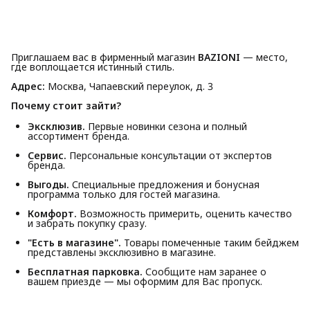
Приглашаем вас в фирменный магазин
BAZIONI
— место,
где воплощается истинный стиль.
Адрес:
Москва, Чапаевский переулок, д. 3
Почему стоит зайти?
Эксклюзив.
Первые новинки сезона и полный
ассортимент бренда.
Сервис.
Персональные консультации от экспертов
бренда.
Выгоды.
Специальные предложения и бонусная
программа только для гостей магазина.
Комфорт.
Возможность примерить, оценить качество
и забрать покупку сразу.
"Есть в магазине".
Товары помеченные таким бейджем
представлены эксклюзивно в магазине.
Бесплатная парковка.
Сообщите нам заранее о
вашем приезде — мы оформим для Вас пропуск.