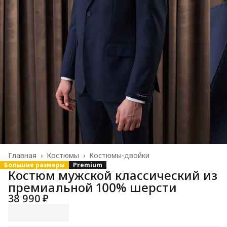
Главная
›
Костюмы
›
Костюмы-двойки
Большие размеры
Premium
Костюм мужской классический из
премиальной 100% шерсти
38 990 ₽