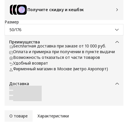
Получите скидку и кешбэк
Размер
50/176
Преимущества
Бесплатная доставка при заказе от 10 000 руб.
Оплата и примерка при получении в пункте выдачи
Возможность отказаться от части товаров
Удобный возврат
Фирменный магазин в Москве (метро Аэропорт)
Доставка
О товаре
Характеристики