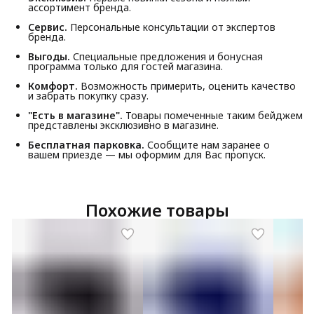
ассортимент бренда.
Сервис.
Персональные консультации от экспертов
бренда.
Выгоды.
Специальные предложения и бонусная
программа только для гостей магазина.
Комфорт.
Возможность примерить, оценить качество
и забрать покупку сразу.
"Есть в магазине".
Товары помеченные таким бейджем
представлены эксклюзивно в магазине.
Бесплатная парковка.
Сообщите нам заранее о
вашем приезде — мы оформим для Вас пропуск.
Похожие товары