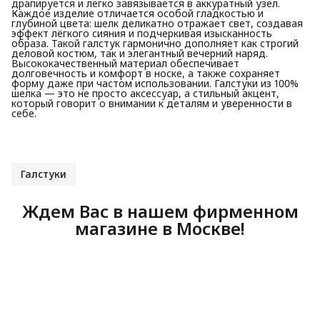
драпируется и легко завязывается в аккуратный узел.
Каждое изделие отличается особой гладкостью и
глубиной цвета: шелк деликатно отражает свет, создавая
эффект лёгкого сияния и подчеркивая изысканность
образа. Такой галстук гармонично дополняет как строгий
деловой костюм, так и элегантный вечерний наряд.
Высококачественный материал обеспечивает
долговечность и комфорт в носке, а также сохраняет
форму даже при частом использовании. Галстуки из 100%
шелка — это не просто аксессуар, а стильный акцент,
который говорит о внимании к деталям и уверенности в
себе.
Галстуки
Ждем Вас в нашем фирменном
магазине в Москве!