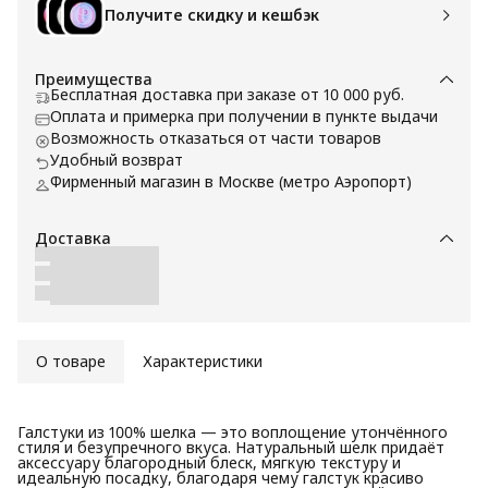
Получите скидку и кешбэк
Преимущества
Бесплатная доставка при заказе от 10 000 руб.
Оплата и примерка при получении в пункте выдачи
Возможность отказаться от части товаров
Удобный возврат
Фирменный магазин в Москве (метро Аэропорт)
Доставка
О товаре
Характеристики
Галстуки из 100% шелка — это воплощение утончённого
стиля и безупречного вкуса. Натуральный шелк придаёт
аксессуару благородный блеск, мягкую текстуру и
идеальную посадку, благодаря чему галстук красиво