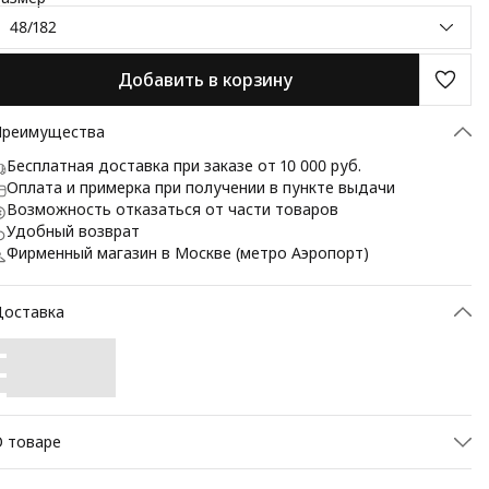
48/182
Добавить в корзину
Преимущества
Бесплатная доставка при заказе от 10 000 руб.
Оплата и примерка при получении в пункте выдачи
Возможность отказаться от части товаров
Удобный возврат
Фирменный магазин в Москве (метро Аэропорт)
Доставка
 товаре