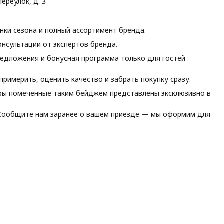
ереулок, д. 3
ки сезона и полный ассортимент бренда.
нсультации от экспертов бренда.
едложения и бонусная программа только для гостей
римерить, оценить качество и забрать покупку сразу.
ы помеченные таким бейджем представлены эксклюзивно в
ообщите нам заранее о вашем приезде — мы оформим для