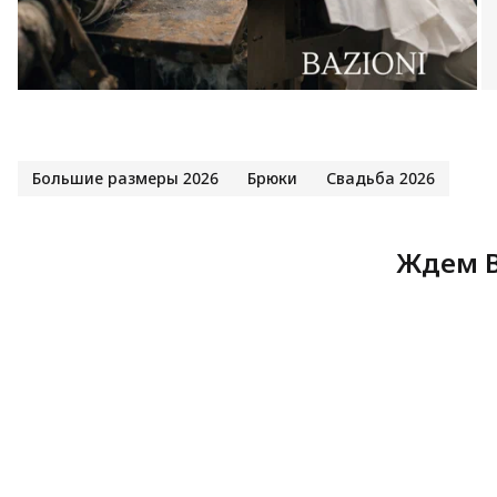
Большие размеры 2026
Брюки
Свадьба 2026
Ждем В