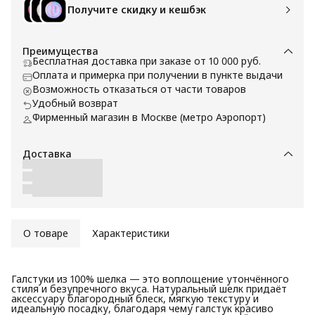
Получите скидку и кешбэк
Преимущества
Бесплатная доставка при заказе от 10 000 руб.
Оплата и примерка при получении в пункте выдачи
Возможность отказаться от части товаров
Удобный возврат
Фирменный магазин в Москве (метро Аэропорт)
Доставка
О товаре
Характеристики
Галстуки из 100% шелка — это воплощение утончённого
стиля и безупречного вкуса. Натуральный шелк придаёт
аксессуару благородный блеск, мягкую текстуру и
идеальную посадку, благодаря чему галстук красиво