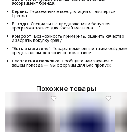
ассортимент бренда.
Сервис.
Персональные консультации от экспертов
бренда.
Выгоды.
Специальные предложения и бонусная
программа только для гостей магазина.
Комфорт.
Возможность примерить, оценить качество
и забрать покупку сразу.
"Есть в магазине".
Товары помеченные таким бейджем
представлены эксклюзивно в магазине.
Бесплатная парковка.
Сообщите нам заранее о
вашем приезде — мы оформим для Вас пропуск.
Похожие товары