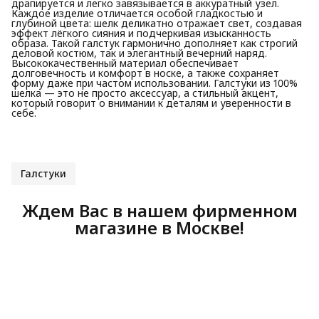
драпируется и легко завязывается в аккуратный узел.
Каждое изделие отличается особой гладкостью и
глубиной цвета: шелк деликатно отражает свет, создавая
эффект лёгкого сияния и подчеркивая изысканность
образа. Такой галстук гармонично дополняет как строгий
деловой костюм, так и элегантный вечерний наряд.
Высококачественный материал обеспечивает
долговечность и комфорт в носке, а также сохраняет
форму даже при частом использовании. Галстуки из 100%
шелка — это не просто аксессуар, а стильный акцент,
который говорит о внимании к деталям и уверенности в
себе.
Галстуки
Ждем Вас в нашем фирменном
магазине в Москве!