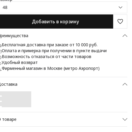
48
Добавить в корзину
Преимущества
Бесплатная доставка при заказе от 10 000 руб.
Оплата и примерка при получении в пункте выдачи
Возможность отказаться от части товаров
Удобный возврат
Фирменный магазин в Москве (метро Аэропорт)
Доставка
 товаре