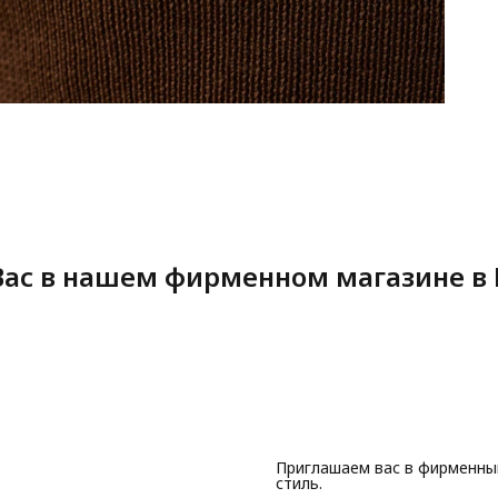
ас в нашем фирменном магазине в 
Приглашаем вас в фирменны
стиль.