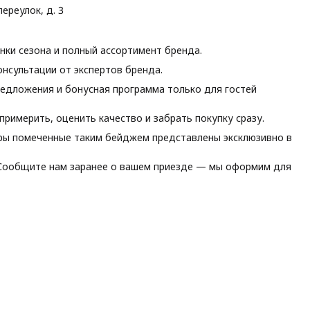
ереулок, д. 3
ки сезона и полный ассортимент бренда.
нсультации от экспертов бренда.
едложения и бонусная программа только для гостей
римерить, оценить качество и забрать покупку сразу.
ы помеченные таким бейджем представлены эксклюзивно в
ообщите нам заранее о вашем приезде — мы оформим для