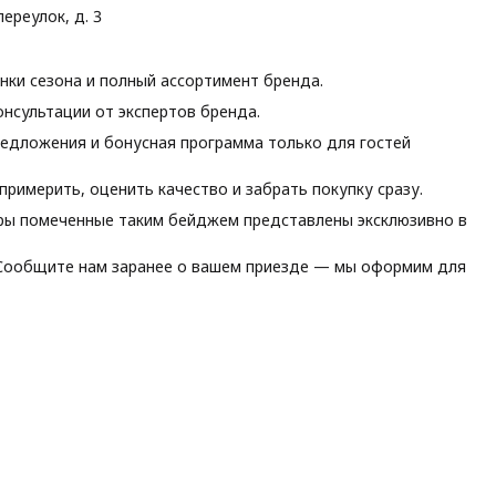
ереулок, д. 3
ки сезона и полный ассортимент бренда.
нсультации от экспертов бренда.
едложения и бонусная программа только для гостей
римерить, оценить качество и забрать покупку сразу.
ы помеченные таким бейджем представлены эксклюзивно в
ообщите нам заранее о вашем приезде — мы оформим для