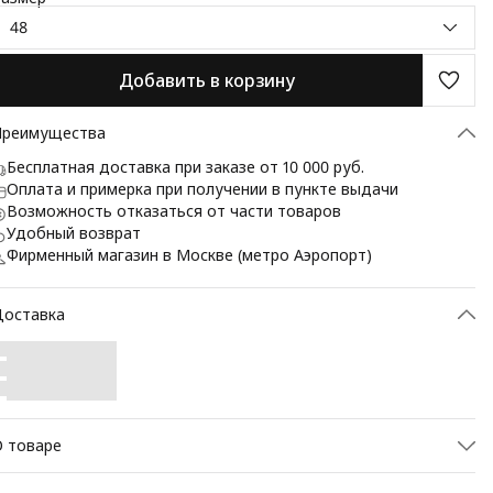
48
Добавить в корзину
Преимущества
Бесплатная доставка при заказе от 10 000 руб.
Оплата и примерка при получении в пункте выдачи
Возможность отказаться от части товаров
Удобный возврат
Фирменный магазин в Москве (метро Аэропорт)
Доставка
 товаре