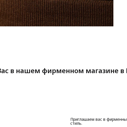
ас в нашем фирменном магазине в 
Приглашаем вас в фирменны
стиль.