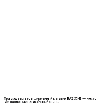
Приглашаем вас в фирменный магазин
BAZIONI
— место,
где воплощается истинный стиль.