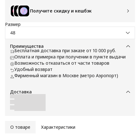
Получите скидку и кешбэк
Размер
48
Преимущества
Бесплатная доставка при заказе от 10 000 руб.
Оплата и примерка при получении в пункте выдачи
Возможность отказаться от части товаров
Удобный возврат
Фирменный магазин в Москве (метро Аэропорт)
Доставка
О товаре
Характеристики