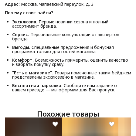
Адрес:
Москва, Чапаевский переулок, д. 3
Почему стоит зайти?
Эксклюзив.
Первые новинки сезона и полный
ассортимент бренда.
Сервис.
Персональные консультации от экспертов
бренда.
Выгоды.
Специальные предложения и бонусная
программа только для гостей магазина.
Комфорт.
Возможность примерить, оценить качество
и забрать покупку сразу.
"Есть в магазине".
Товары помеченные таким бейджем
представлены эксклюзивно в магазине.
Бесплатная парковка.
Сообщите нам заранее о
вашем приезде — мы оформим для Вас пропуск.
Похожие товары