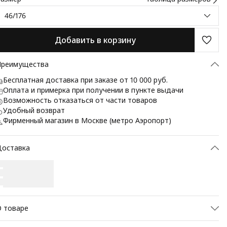
46/176
Добавить в корзину
Преимущества
Бесплатная доставка при заказе от 10 000 руб.
Оплата и примерка при получении в пункте выдачи
Возможность отказаться от части товаров
Удобный возврат
Фирменный магазин в Москве (метро Аэропорт)
Доставка
 товаре