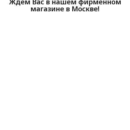
Ждем Вас в нашем фирменном
магазине в Москве!