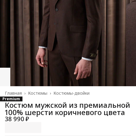
Главная
›
Костюмы
›
Костюмы-двойки
Premium
Костюм мужской из премиальной
100% шерсти коричневого цвета
38 990 ₽