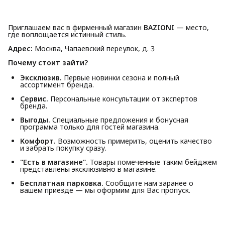
Приглашаем вас в фирменный магазин
BAZIONI
— место,
где воплощается истинный стиль.
Адрес:
Москва, Чапаевский переулок, д. 3
Почему стоит зайти?
Эксклюзив.
Первые новинки сезона и полный
ассортимент бренда.
Сервис.
Персональные консультации от экспертов
бренда.
Выгоды.
Специальные предложения и бонусная
программа только для гостей магазина.
Комфорт.
Возможность примерить, оценить качество
и забрать покупку сразу.
"Есть в магазине".
Товары помеченные таким бейджем
представлены эксклюзивно в магазине.
Бесплатная парковка.
Сообщите нам заранее о
вашем приезде — мы оформим для Вас пропуск.