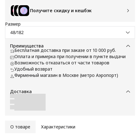
Получите скидку и кешбэк
Размер
48/182
Преимущества
Бесплатная доставка при заказе от 10 000 руб.
Оплата и примерка при получении в пункте выдачи
Возможность отказаться от части товаров
Удобный возврат
Фирменный магазин в Москве (метро Аэропорт)
Доставка
О товаре
Характеристики