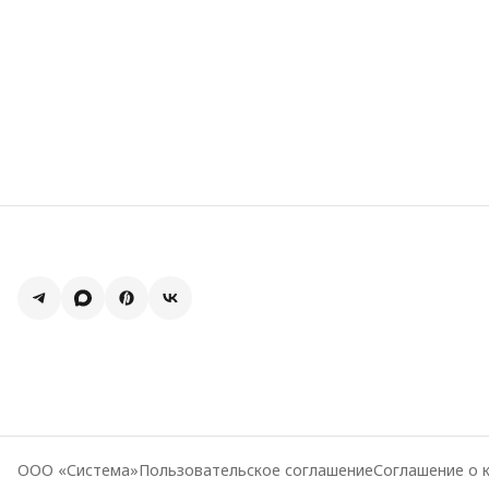
ООО «Система»
Пользовательское соглашение
Соглашение о 