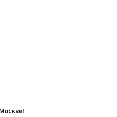
Москве!