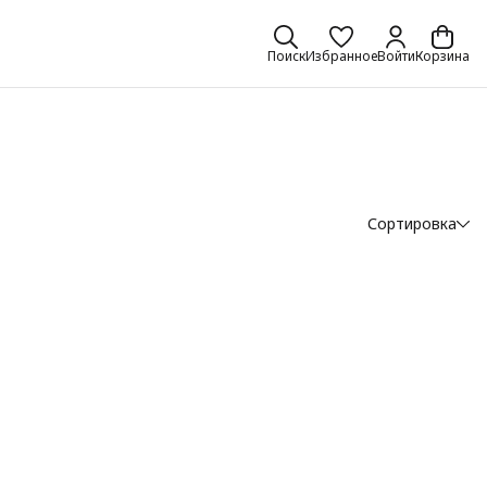
Поиск
Избранное
Войти
Корзина
Сортировка