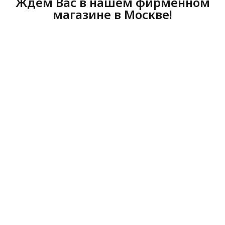
Ждем Вас в нашем фирменном
магазине в Москве!