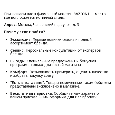
Приглашаем вас в фирменный магазин
BAZIONI
— место,
где воплощается истинный стиль.
Адрес:
Москва, Чапаевский переулок, д. 3
Почему стоит зайти?
Эксклюзив.
Первые новинки сезона и полный
ассортимент бренда.
Сервис.
Персональные консультации от экспертов
бренда.
Выгоды.
Специальные предложения и бонусная
программа только для гостей магазина.
Комфорт.
Возможность примерить, оценить качество
и забрать покупку сразу.
"Есть в магазине".
Товары помеченные таким бейджем
представлены эксклюзивно в магазине.
Бесплатная парковка.
Сообщите нам заранее о
вашем приезде — мы оформим для Вас пропуск.