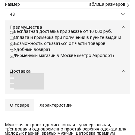
Размер
Таблица размеров
48
Преимущества
Бесплатная доставка при заказе от 10 000 руб.
Оплата и примерка при получении в пункте выдачи
Возможность отказаться от части товаров
Удобный возврат
Фирменный магазин в Москве (метро Аэропорт)
Доставка
О товаре
Характеристики
Мужская ветровка демисезонная - универсальная,
трендовая и одновременно простая верхняя одежда для
молодых парней, зрелых мужчин. Ветровка премиум