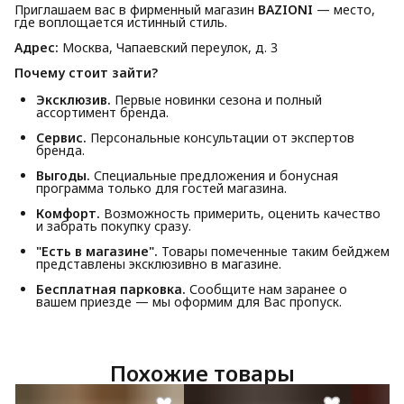
Приглашаем вас в фирменный магазин
BAZIONI
— место,
где воплощается истинный стиль.
Адрес:
Москва, Чапаевский переулок, д. 3
Почему стоит зайти?
Эксклюзив.
Первые новинки сезона и полный
ассортимент бренда.
Сервис.
Персональные консультации от экспертов
бренда.
Выгоды.
Специальные предложения и бонусная
программа только для гостей магазина.
Комфорт.
Возможность примерить, оценить качество
и забрать покупку сразу.
"Есть в магазине".
Товары помеченные таким бейджем
представлены эксклюзивно в магазине.
Бесплатная парковка.
Сообщите нам заранее о
вашем приезде — мы оформим для Вас пропуск.
Похожие товары