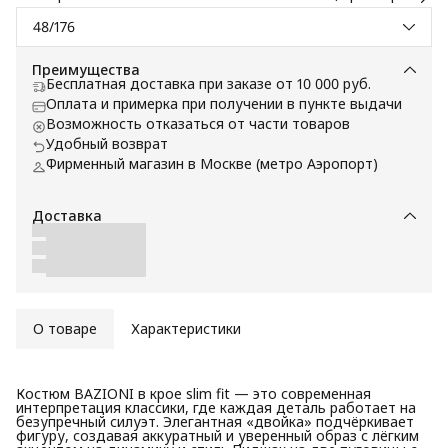
48/176
Преимущества
Бесплатная доставка при заказе от 10 000 руб.
Оплата и примерка при получении в пункте выдачи
Возможность отказаться от части товаров
Удобный возврат
Фирменный магазин в Москве (метро Аэропорт)
Доставка
О товаре
Характеристики
Костюм BAZIONI в крое slim fit — это современная
интерпретация классики, где каждая деталь работает на
безупречный силуэт. Элегантная «двойка» подчёркивает
фигуру, создавая аккуратный и уверенный образ с лёгким