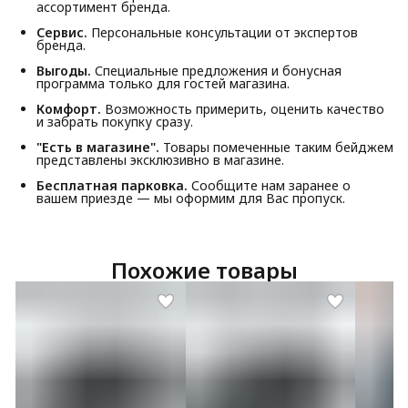
ассортимент бренда.
Сервис.
Персональные консультации от экспертов
бренда.
Выгоды.
Специальные предложения и бонусная
программа только для гостей магазина.
Комфорт.
Возможность примерить, оценить качество
и забрать покупку сразу.
"Есть в магазине".
Товары помеченные таким бейджем
представлены эксклюзивно в магазине.
Бесплатная парковка.
Сообщите нам заранее о
вашем приезде — мы оформим для Вас пропуск.
Похожие товары