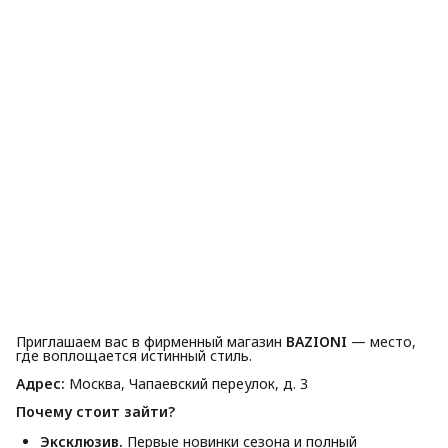
Приглашаем вас в фирменный магазин
BAZIONI
— место,
где воплощается истинный стиль.
Адрес:
Москва, Чапаевский переулок, д. 3
Почему стоит зайти?
Эксклюзив.
Первые новинки сезона и полный