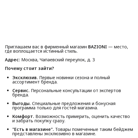
Приглашаем вас в фирменный магазин
BAZIONI
— место,
где воплощается истинный стиль.
Адрес:
Москва, Чапаевский переулок, д. 3
Почему стоит зайти?
Эксклюзив.
Первые новинки сезона и полный
ассортимент бренда.
Сервис.
Персональные консультации от экспертов
бренда.
Выгоды.
Специальные предложения и бонусная
программа только для гостей магазина.
Комфорт.
Возможность примерить, оценить качество
и забрать покупку сразу.
"Есть в магазине".
Товары помеченные таким бейджем
представлены эксклюзивно в магазине.