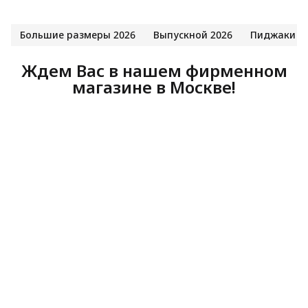
Большие размеры 2026
Выпускной 2026
Пиджаки
Ждем Вас в нашем фирменном
магазине в Москве!