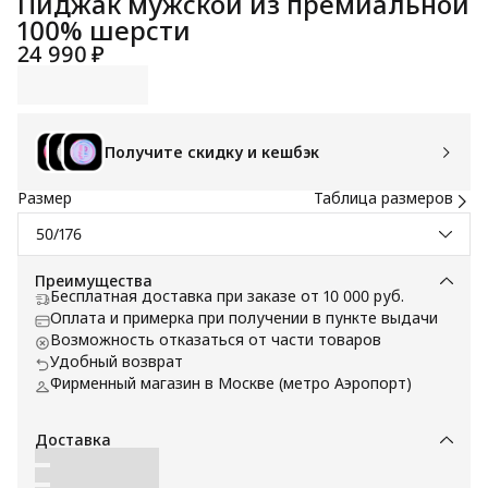
Пиджак мужской из премиальной
100% шерсти
24 990 ₽
Получите скидку и кешбэк
Размер
Таблица размеров
50/176
Преимущества
Бесплатная доставка при заказе от 10 000 руб.
Оплата и примерка при получении в пункте выдачи
Возможность отказаться от части товаров
Удобный возврат
Фирменный магазин в Москве (метро Аэропорт)
Доставка