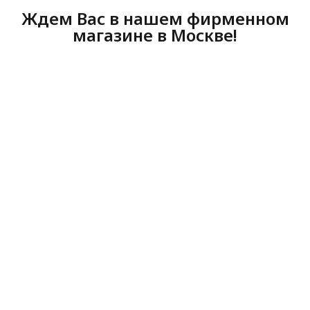
Ждем Вас в нашем фирменном
магазине в Москве!