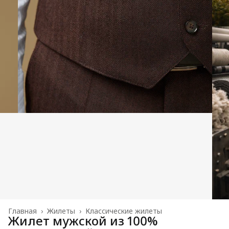
Главная
›
Жилеты
›
Классические жилеты
Жилет мужской из 100%