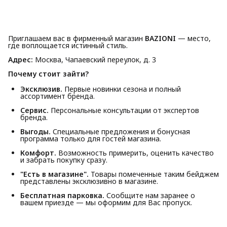
Приглашаем вас в фирменный магазин
BAZIONI
— место,
где воплощается истинный стиль.
Адрес:
Москва, Чапаевский переулок, д. 3
Почему стоит зайти?
Эксклюзив.
Первые новинки сезона и полный
ассортимент бренда.
Сервис.
Персональные консультации от экспертов
бренда.
Выгоды.
Специальные предложения и бонусная
программа только для гостей магазина.
Комфорт.
Возможность примерить, оценить качество
и забрать покупку сразу.
"Есть в магазине".
Товары помеченные таким бейджем
представлены эксклюзивно в магазине.
Бесплатная парковка.
Сообщите нам заранее о
вашем приезде — мы оформим для Вас пропуск.