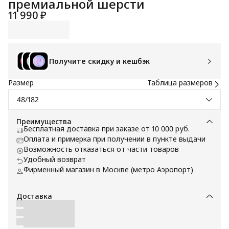
премиальной шерсти
11 990 ₽
Получите скидку и кешбэк
Размер
Таблица размеров
48/182
Преимущества
Бесплатная доставка при заказе от 10 000 руб.
Оплата и примерка при получении в пункте выдачи
Возможность отказаться от части товаров
Удобный возврат
Фирменный магазин в Москве (метро Аэропорт)
Доставка