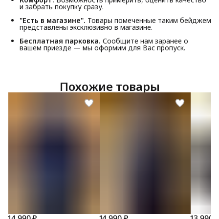
и забрать покупку сразу.
"Есть в магазине".
Товары помеченные таким бейджем
представлены эксклюзивно в магазине.
Бесплатная парковка.
Сообщите нам заранее о
вашем приезде — мы оформим для Вас пропуск.
Похожие товары
14 990 ₽
14 990 ₽
13 990 