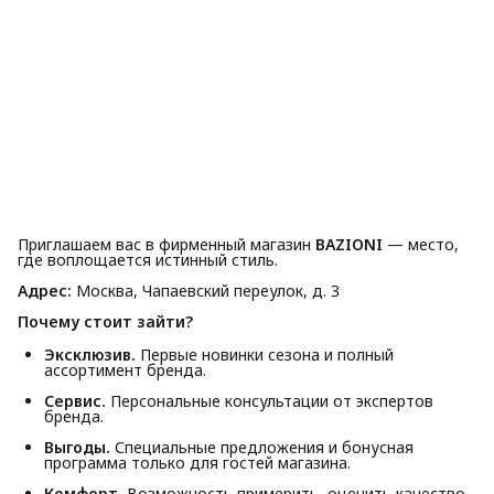
Приглашаем вас в фирменный магазин
BAZIONI
— место,
где воплощается истинный стиль.
Адрес:
Москва, Чапаевский переулок, д. 3
Почему стоит зайти?
Эксклюзив.
Первые новинки сезона и полный
ассортимент бренда.
Сервис.
Персональные консультации от экспертов
бренда.
Выгоды.
Специальные предложения и бонусная
программа только для гостей магазина.
Комфорт.
Возможность примерить, оценить качество