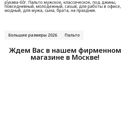
рукава-60г. Пальто мужское, классическое, под джины,
повседневный, молодежный, casual, для работы в офисе,
модный, для мужа, сына, брата, на праздник.
Большие размеры 2026
Пальто
Ждем Вас в нашем фирменном
магазине в Москве!