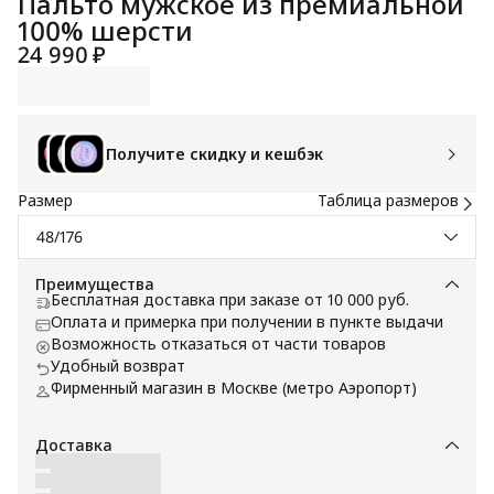
Пальто мужское из премиальной
100% шерсти
24 990 ₽
Получите скидку и кешбэк
Размер
Таблица размеров
48/176
Преимущества
Бесплатная доставка при заказе от 10 000 руб.
Оплата и примерка при получении в пункте выдачи
Возможность отказаться от части товаров
Удобный возврат
Фирменный магазин в Москве (метро Аэропорт)
Доставка