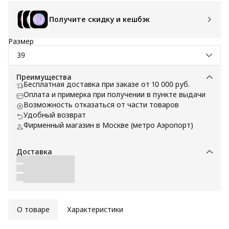
Получите скидку и кешбэк
Размер
39
Преимущества
Бесплатная доставка при заказе от 10 000 руб.
Оплата и примерка при получении в пункте выдачи
Возможность отказаться от части товаров
Удобный возврат
Фирменный магазин в Москве (метро Аэропорт)
Доставка
О товаре
Характеристики