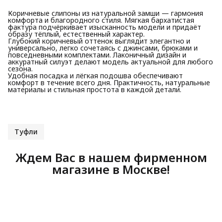
Коричневые слипоны из натуральной замши — гармония
комфорта и благородного стиля. Мягкая бархатистая
фактура подчёркивает изысканность модели и придаёт
образу тёплый, естественный характер.
Глубокий коричневый оттенок выглядит элегантно и
универсально, легко сочетаясь с джинсами, брюками и
повседневными комплектами. Лаконичный дизайн и
аккуратный силуэт делают модель актуальной для любого
сезона.
Удобная посадка и лёгкая подошва обеспечивают
комфорт в течение всего дня. Практичность, натуральные
материалы и стильная простота в каждой детали.
Туфли
Ждем Вас в нашем фирменном
магазине в Москве!