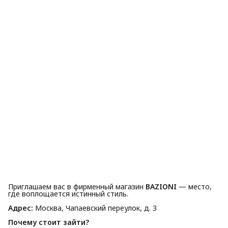
Приглашаем вас в фирменный магазин
BAZIONI
— место,
где воплощается истинный стиль.
Адрес:
Москва, Чапаевский переулок, д. 3
Почему стоит зайти?