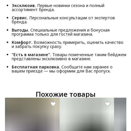
Эксклюзив.
Первые новинки сезона и полный
ассортимент бренда.
Сервис.
Персональные консультации от экспертов
бренда.
Выгоды.
Специальные предложения и бонусная
программа только для гостей магазина.
Комфорт.
Возможность примерить, оценить качество
и забрать покупку сразу.
"Есть в магазине".
Товары помеченные таким бейджем
представлены эксклюзивно в магазине.
Бесплатная парковка.
Сообщите нам заранее о
вашем приезде — мы оформим для Вас пропуск.
Похожие товары