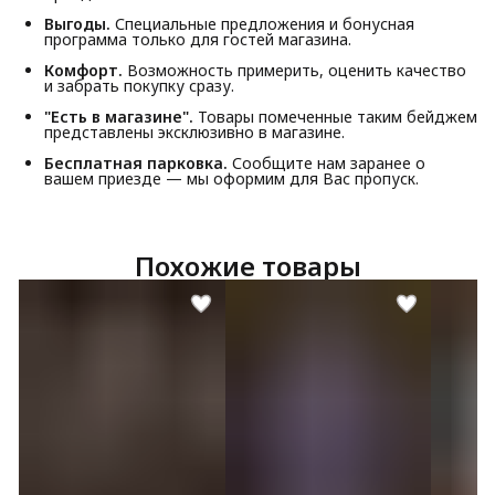
Выгоды.
Специальные предложения и бонусная
программа только для гостей магазина.
Комфорт.
Возможность примерить, оценить качество
и забрать покупку сразу.
"Есть в магазине".
Товары помеченные таким бейджем
представлены эксклюзивно в магазине.
Бесплатная парковка.
Сообщите нам заранее о
вашем приезде — мы оформим для Вас пропуск.
Похожие товары