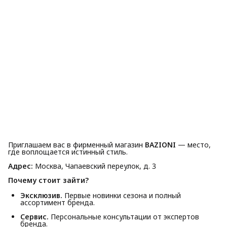
Приглашаем вас в фирменный магазин
BAZIONI
— место,
где воплощается истинный стиль.
Адрес:
Москва, Чапаевский переулок, д. 3
Почему стоит зайти?
Эксклюзив.
Первые новинки сезона и полный
ассортимент бренда.
Сервис.
Персональные консультации от экспертов
бренда.