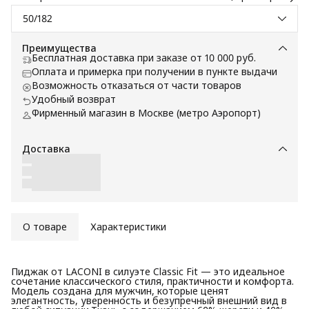
50/182
Преимущества
Бесплатная доставка при заказе от 10 000 руб.
Оплата и примерка при получении в пункте выдачи
Возможность отказаться от части товаров
Удобный возврат
Фирменный магазин в Москве (метро Аэропорт)
Доставка
О товаре
Характеристики
Пиджак от LACONI в силуэте Classic Fit — это идеальное
сочетание классического стиля, практичности и комфорта.
Модель создана для мужчин, которые ценят
элегантность, уверенность и безупречный внешний вид в