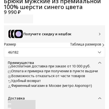
Брюки мужские из премиальной
100% шерсти синего цвета
9 990 ₽
Получите скидку и кешбэк
Размер
Таблица размеров
46/182
Преимущества
Бесплатная доставка при заказе от 10 000 руб.
Оплата и примерка при получении в пункте выдачи
Возможность отказаться от части товаров
Удобный возврат
Фирменный магазин в Москве (метро Аэропорт)
Доставка