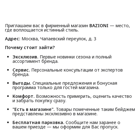
Приглашаем вас в фирменный магазин
BAZIONI
— место,
где воплощается истинный стиль.
Адрес:
Москва, Чапаевский переулок, д. 3
Почему стоит зайти?
Эксклюзив.
Первые новинки сезона и полный
ассортимент бренда.
Сервис.
Персональные консультации от экспертов
бренда.
Выгоды.
Специальные предложения и бонусная
программа только для гостей магазина.
Комфорт.
Возможность примерить, оценить качество
и забрать покупку сразу.
"Есть в магазине".
Товары помеченные таким бейджем
представлены эксклюзивно в магазине.
Бесплатная парковка.
Сообщите нам заранее о
вашем приезде — мы оформим для Вас пропуск.