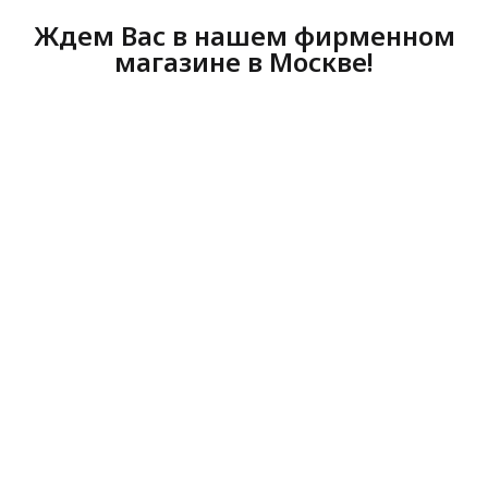
Ждем Вас в нашем фирменном
магазине в Москве!