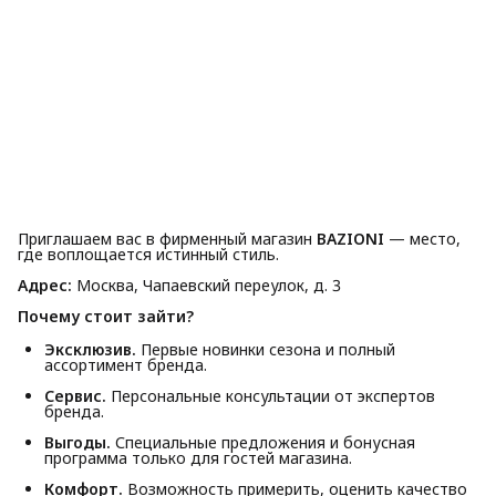
Приглашаем вас в фирменный магазин
BAZIONI
— место,
где воплощается истинный стиль.
Адрес:
Москва, Чапаевский переулок, д. 3
Почему стоит зайти?
Эксклюзив.
Первые новинки сезона и полный
ассортимент бренда.
Сервис.
Персональные консультации от экспертов
бренда.
Выгоды.
Специальные предложения и бонусная
программа только для гостей магазина.
Комфорт.
Возможность примерить, оценить качество