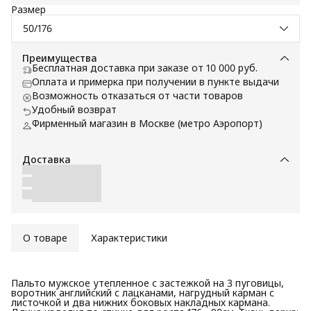
Размер
50/176
Преимущества
Бесплатная доставка при заказе от 10 000 руб.
Оплата и примерка при получении в пункте выдачи
Возможность отказаться от части товаров
Удобный возврат
Фирменный магазин в Москве (метро Аэропорт)
Доставка
О товаре
Характеристики
Пальто мужское утепленное с застежкой на 3 пуговицы,
воротник английский с лацканами, нагрудный карман c
листочкой и два нижних боковых накладных кармана.