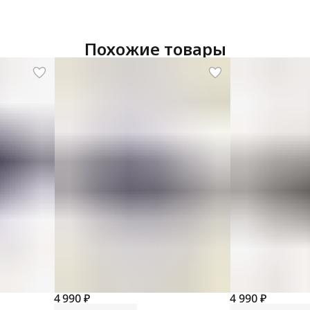
Похожие товары
4 990 ₽
4 990 ₽