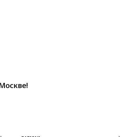
Москве!