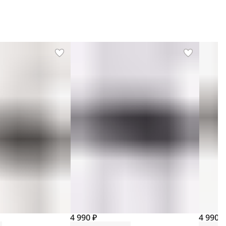
4 990 ₽
4 990 ₽