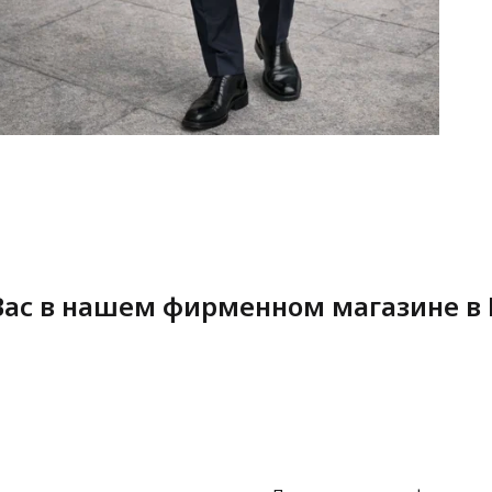
ас в нашем фирменном магазине в 