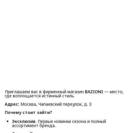
Приглашаем вас в фирменный магазин
BAZIONI
— место,
где воплощается истинный стиль.
Адрес:
Москва, Чапаевский переулок, д. 3
Почему стоит зайти?
Эксклюзив.
Первые новинки сезона и полный
ассортимент бренда.