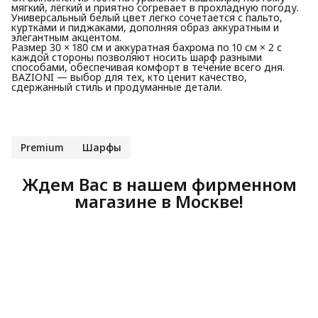
мягкий, лёгкий и приятно согревает в прохладную погоду.
Универсальный белый цвет легко сочетается с пальто,
куртками и пиджаками, дополняя образ аккуратным и
элегантным акцентом.
Размер 30 × 180 см и аккуратная бахрома по 10 см × 2 с
каждой стороны позволяют носить шарф разными
способами, обеспечивая комфорт в течение всего дня.
BAZIONI — выбор для тех, кто ценит качество,
сдержанный стиль и продуманные детали.
Premium
Шарфы
Ждем Вас в нашем фирменном
магазине в Москве!