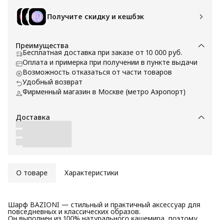
Получите скидку и кешбэк
Преимущества
Бесплатная доставка при заказе от 10 000 руб.
Оплата и примерка при получении в пункте выдачи
Возможность отказаться от части товаров
Удобный возврат
Фирменный магазин в Москве (метро Аэропорт)
Доставка
О товаре
Характеристики
Шарф BAZIONI — стильный и практичный аксессуар для
повседневных и классических образов.
Он выполнен из 100% натурального кашемира, поэтому