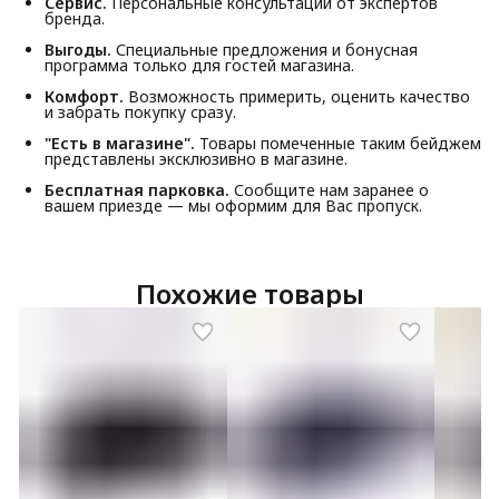
Сервис.
Персональные консультации от экспертов
бренда.
Выгоды.
Специальные предложения и бонусная
программа только для гостей магазина.
Комфорт.
Возможность примерить, оценить качество
и забрать покупку сразу.
"Есть в магазине".
Товары помеченные таким бейджем
представлены эксклюзивно в магазине.
Бесплатная парковка.
Сообщите нам заранее о
вашем приезде — мы оформим для Вас пропуск.
Похожие товары