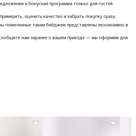
едложения и бонусная программа только для гостей
римерить, оценить качество и забрать покупку сразу.
ы помеченные таким бейджем представлены эксклюзивно в
ообщите нам заранее о вашем приезде — мы оформим для