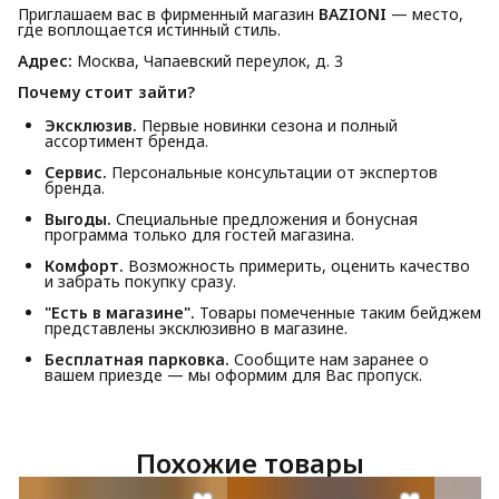
Приглашаем вас в фирменный магазин
BAZIONI
— место,
где воплощается истинный стиль.
Адрес:
Москва, Чапаевский переулок, д. 3
Почему стоит зайти?
Эксклюзив.
Первые новинки сезона и полный
ассортимент бренда.
Сервис.
Персональные консультации от экспертов
бренда.
Выгоды.
Специальные предложения и бонусная
программа только для гостей магазина.
Комфорт.
Возможность примерить, оценить качество
и забрать покупку сразу.
"Есть в магазине".
Товары помеченные таким бейджем
представлены эксклюзивно в магазине.
Бесплатная парковка.
Сообщите нам заранее о
вашем приезде — мы оформим для Вас пропуск.
Похожие товары