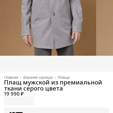
Главная
›
Верхняя одежда
›
Плащи
Плащ мужской из премиальной
ткани серого цвета
19 990 ₽