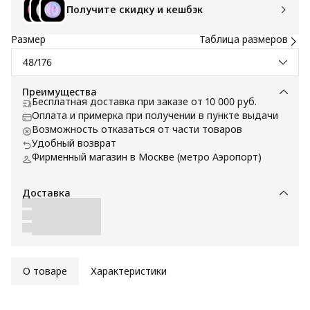
Получите скидку и кешбэк
Размер
Таблица размеров
48/176
Преимущества
Бесплатная доставка при заказе от 10 000 руб.
Оплата и примерка при получении в пункте выдачи
Возможность отказаться от части товаров
Удобный возврат
Фирменный магазин в Москве (метро Аэропорт)
Доставка
О товаре
Характеристики