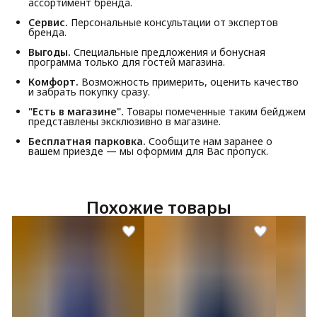
ассортимент бренда.
Сервис.
Персональные консультации от экспертов
бренда.
Выгоды.
Специальные предложения и бонусная
программа только для гостей магазина.
Комфорт.
Возможность примерить, оценить качество
и забрать покупку сразу.
"Есть в магазине".
Товары помеченные таким бейджем
представлены эксклюзивно в магазине.
Бесплатная парковка.
Сообщите нам заранее о
вашем приезде — мы оформим для Вас пропуск.
Похожие товары