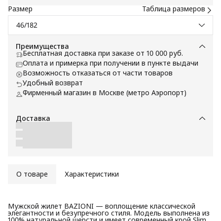
Размер
Таблица размеров
46/182
Преимущества
Бесплатная доставка при заказе от 10 000 руб.
Оплата и примерка при получении в пункте выдачи
Возможность отказаться от части товаров
Удобный возврат
Фирменный магазин в Москве (метро Аэропорт)
Доставка
О товаре
Характеристики
Мужской жилет BAZIONI — воплощение классической
элегантности и безупречного стиля. Модель выполнена из
100% натуральной шерсти и имеет современный крой Slim