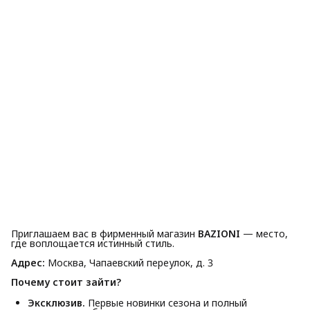
Приглашаем вас в фирменный магазин
BAZIONI
— место,
где воплощается истинный стиль.
Адрес:
Москва, Чапаевский переулок, д. 3
Почему стоит зайти?
Эксклюзив.
Первые новинки сезона и полный