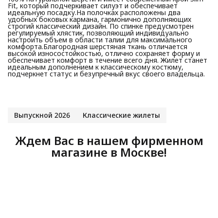
Fit, который подчеркивает силуэт и обеспечивает
идеальную посадку.На полочках расположены два
удобных боковых кармана, гармонично дополняющих
строгий классический дизайн. По спинке предусмотрен
регулируемый хлястик, позволяющий индивидуально
настроить объем в области талии для максимального
комфорта.Благородная шерстяная ткань отличается
высокой износостойкостью, отлично сохраняет форму и
обеспечивает комфорт в течение всего дня. Жилет станет
идеальным дополнением к классическому костюму,
подчеркнет статус и безупречный вкус своего владельца.
Выпускной 2026
Классические жилеты
Ждем Вас в нашем фирменном
магазине в Москве!