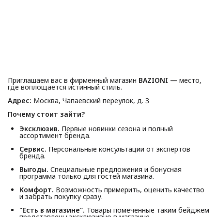
Приглашаем вас в фирменный магазин
BAZIONI
— место,
где воплощается истинный стиль.
Адрес:
Москва, Чапаевский переулок, д. 3
Почему стоит зайти?
Эксклюзив.
Первые новинки сезона и полный
ассортимент бренда.
Сервис.
Персональные консультации от экспертов
бренда.
Выгоды.
Специальные предложения и бонусная
программа только для гостей магазина.
Комфорт.
Возможность примерить, оценить качество
и забрать покупку сразу.
"Есть в магазине".
Товары помеченные таким бейджем
представлены эксклюзивно в магазине.