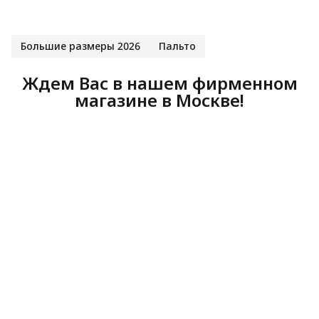
Большие размеры 2026
Пальто
Ждем Вас в нашем фирменном
магазине в Москве!