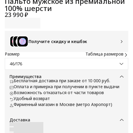
Пальто мужское из премиальной
100% шерсти
23 990 ₽
Получите скидку и кешбэк
Размер
Таблица размеров
46/176
Преимущества
Бесплатная доставка при заказе от 10 000 руб.
Оплата и примерка при получении в пункте выдачи
Возможность отказаться от части товаров
Удобный возврат
Фирменный магазин в Москве (метро Аэропорт)
Доставка