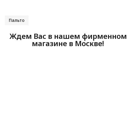
Пальто
Ждем Вас в нашем фирменном
магазине в Москве!