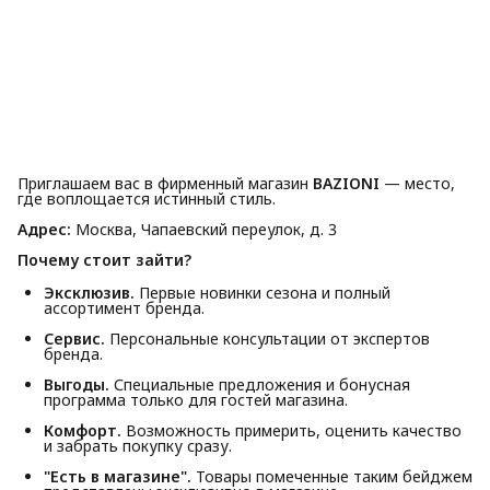
Приглашаем вас в фирменный магазин
BAZIONI
— место,
где воплощается истинный стиль.
Адрес:
Москва, Чапаевский переулок, д. 3
Почему стоит зайти?
Эксклюзив.
Первые новинки сезона и полный
ассортимент бренда.
Сервис.
Персональные консультации от экспертов
бренда.
Выгоды.
Специальные предложения и бонусная
программа только для гостей магазина.
Комфорт.
Возможность примерить, оценить качество
и забрать покупку сразу.
"Есть в магазине".
Товары помеченные таким бейджем