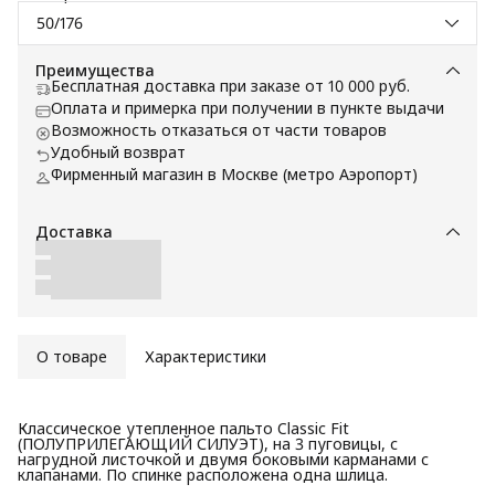
50/176
Преимущества
Бесплатная доставка при заказе от 10 000 руб.
Оплата и примерка при получении в пункте выдачи
Возможность отказаться от части товаров
Удобный возврат
Фирменный магазин в Москве (метро Аэропорт)
Доставка
О товаре
Характеристики
Классическое утепленное пальто Classic Fit
(ПОЛУПРИЛЕГАЮЩИЙ СИЛУЭТ), на 3 пуговицы, с
нагрудной листочкой и двумя боковыми карманами с
клапанами. По спинке расположена одна шлица.