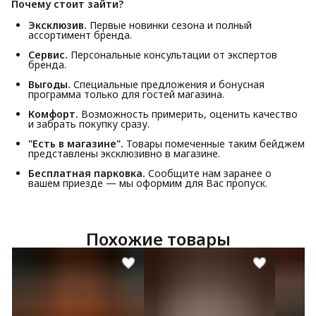
Почему стоит зайти?
Эксклюзив.
Первые новинки сезона и полный
ассортимент бренда.
Сервис.
Персональные консультации от экспертов
бренда.
Выгоды.
Специальные предложения и бонусная
программа только для гостей магазина.
Комфорт.
Возможность примерить, оценить качество
и забрать покупку сразу.
"Есть в магазине".
Товары помеченные таким бейджем
представлены эксклюзивно в магазине.
Бесплатная парковка.
Сообщите нам заранее о
вашем приезде — мы оформим для Вас пропуск.
Похожие товары