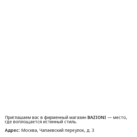
Приглашаем вас в фирменный магазин
BAZIONI
— место,
где воплощается истинный стиль.
Адрес:
Москва, Чапаевский переулок, д. 3