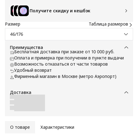
Получите скидку и кешбэк
Размер
Таблица размеров
46/176
Преимущества
Бесплатная доставка при заказе от 10 000 руб.
Оплата и примерка при получении в пункте выдачи
Возможность отказаться от части товаров
Удобный возврат
Фирменный магазин в Москве (метро Аэропорт)
Доставка
О товаре
Характеристики