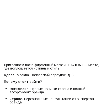
Приглашаем вас в фирменный магазин
BAZIONI
— место,
где воплощается истинный стиль.
Адрес:
Москва, Чапаевский переулок, д. 3
Почему стоит зайти?
Эксклюзив.
Первые новинки сезона и полный
ассортимент бренда.
Сервис.
Персональные консультации от экспертов
бренда.