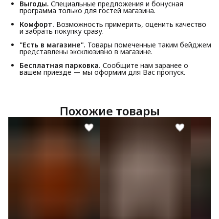
Выгоды.
Специальные предложения и бонусная
программа только для гостей магазина.
Комфорт.
Возможность примерить, оценить качество
и забрать покупку сразу.
"Есть в магазине".
Товары помеченные таким бейджем
представлены эксклюзивно в магазине.
Бесплатная парковка.
Сообщите нам заранее о
вашем приезде — мы оформим для Вас пропуск.
Похожие товары