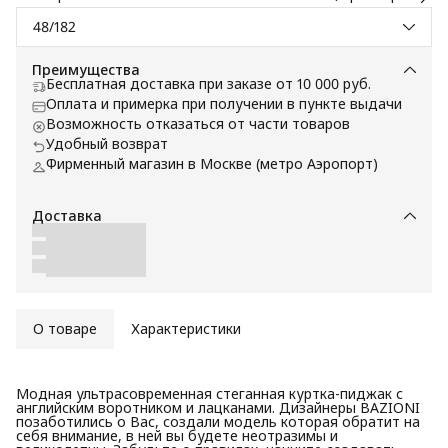
48/182
Преимущества
Бесплатная доставка при заказе от 10 000 руб.
Оплата и примерка при получении в пункте выдачи
Возможность отказаться от части товаров
Удобный возврат
Фирменный магазин в Москве (метро Аэропорт)
Доставка
О товаре
Характеристики
Модная ультрасовременная стеганная куртка-пиджак с
английским воротником и лацканами. Дизайнеры BAZIONI
позаботились о Вас, создали модель которая обратит на
себя внимание, в ней вы будете неотразимы и