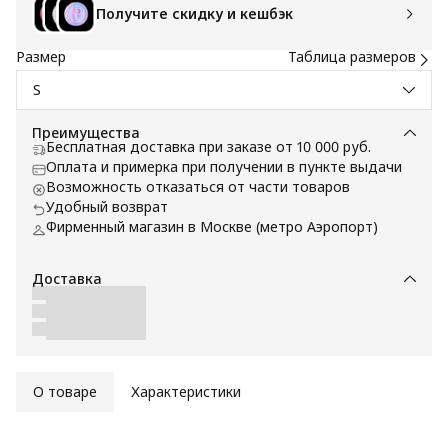
Получите скидку и кешбэк
Размер
Таблица размеров
S
Преимущества
Бесплатная доставка при заказе от 10 000 руб.
Оплата и примерка при получении в пункте выдачи
Возможность отказаться от части товаров
Удобный возврат
Фирменный магазин в Москве (метро Аэропорт)
Доставка
О товаре
Характеристики