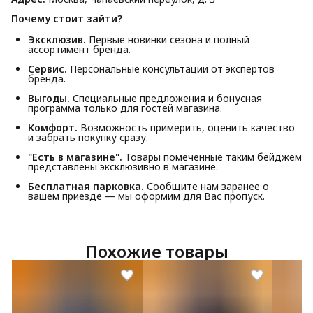
Почему стоит зайти?
Эксклюзив.
Первые новинки сезона и полный
ассортимент бренда.
Сервис.
Персональные консультации от экспертов
бренда.
Выгоды.
Специальные предложения и бонусная
программа только для гостей магазина.
Комфорт.
Возможность примерить, оценить качество
и забрать покупку сразу.
"Есть в магазине".
Товары помеченные таким бейджем
представлены эксклюзивно в магазине.
Бесплатная парковка.
Сообщите нам заранее о
вашем приезде — мы оформим для Вас пропуск.
Похожие товары