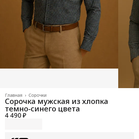
Главная
›
Сорочки
Сорочка мужская из хлопка
темно-синего цвета
4 490 ₽