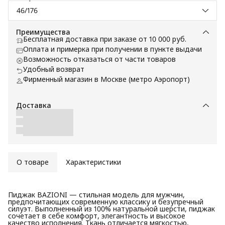
46/176
Преимущества
Бесплатная доставка при заказе от 10 000 руб.
Оплата и примерка при получении в пункте выдачи
Возможность отказаться от части товаров
Удобный возврат
Фирменный магазин в Москве (метро Аэропорт)
Доставка
О товаре
Характеристики
Пиджак BAZIONI — стильная модель для мужчин,
предпочитающих современную классику и безупречный
силуэт. Выполненный из 100% натуральной шерсти, пиджак
сочетает в себе комфорт, элегантность и высокое
качество исполнения. Ткань отличается мягкостью,