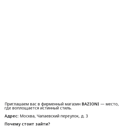
Приглашаем вас в фирменный магазин
BAZIONI
— место,
где воплощается истинный стиль.
Адрес:
Москва, Чапаевский переулок, д. 3
Почему стоит зайти?