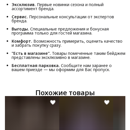
Эксклюзив.
Первые новинки сезона и полный
ассортимент бренда.
Сервис.
Персональные консультации от экспертов
бренда.
Выгоды.
Специальные предложения и бонусная
программа только для гостей магазина.
Комфорт.
Возможность примерить, оценить качество
и забрать покупку сразу.
"Есть в магазине".
Товары помеченные таким бейджем
представлены эксклюзивно в магазине.
Бесплатная парковка.
Сообщите нам заранее о
вашем приезде — мы оформим для Вас пропуск.
Похожие товары