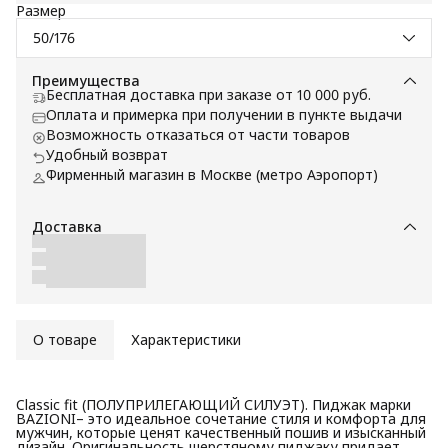
Размер
50/176
Преимущества
Бесплатная доставка при заказе от 10 000 руб.
Оплата и примерка при получении в пункте выдачи
Возможность отказаться от части товаров
Удобный возврат
Фирменный магазин в Москве (метро Аэропорт)
Доставка
О товаре
Характеристики
Classic fit (ПОЛУПРИЛЕГАЮЩИЙ СИЛУЭТ). Пиджак марки
BAZIONI– это идеальное сочетание стиля и комфорта для
мужчин, которые ценят качественный пошив и изысканный
дизайн. Оригинальность шерстяному пиджаку придает