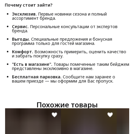
Почему стоит зайти?
Эксклюзив.
Первые новинки сезона и полный
ассортимент бренда.
Сервис.
Персональные консультации от экспертов
бренда.
Выгоды.
Специальные предложения и бонусная
программа только для гостей магазина.
Комфорт.
Возможность примерить, оценить качество
и забрать покупку сразу.
"Есть в магазине".
Товары помеченные таким бейджем
представлены эксклюзивно в магазине.
Бесплатная парковка.
Сообщите нам заранее о
вашем приезде — мы оформим для Вас пропуск.
Похожие товары