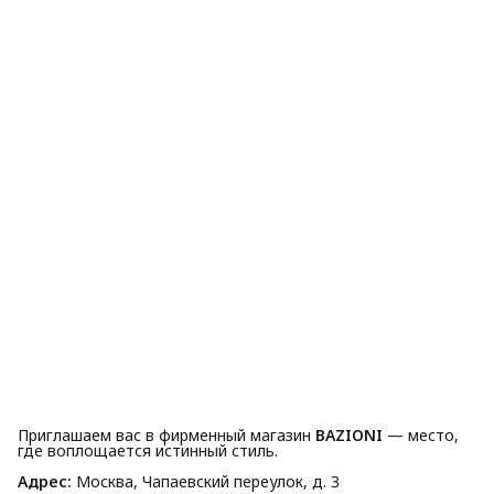
Приглашаем вас в фирменный магазин
BAZIONI
— место,
где воплощается истинный стиль.
Адрес:
Москва, Чапаевский переулок, д. 3