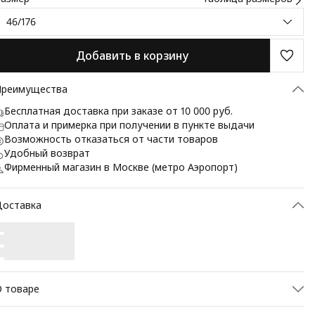
46/176
Добавить в корзину
Преимущества
Бесплатная доставка при заказе от 10 000 руб.
Оплата и примерка при получении в пункте выдачи
Возможность отказаться от части товаров
Удобный возврат
Фирменный магазин в Москве (метро Аэропорт)
Доставка
 товаре