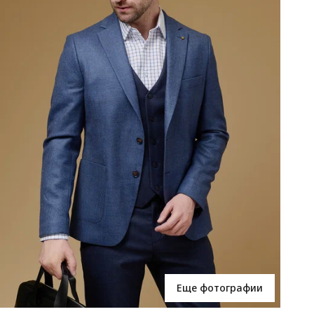
Еще фотографии