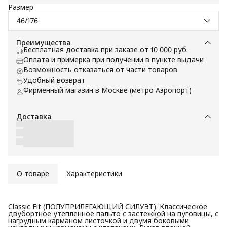
Размер
46/176
Преимущества
Бесплатная доставка при заказе от 10 000 руб.
Оплата и примерка при получении в пункте выдачи
Возможность отказаться от части товаров
Удобный возврат
Фирменный магазин в Москве (метро Аэропорт)
Доставка
О товаре
Характеристики
Classic Fit (ПОЛУПРИЛЕГАЮЩИЙ СИЛУЭТ). Классическое
двубортное утепленное пальто с застежкой на пуговицы, с
нагрудным карманом листочкой и двумя боковыми