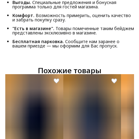
Выгоды.
Специальные предложения и бонусная
программа только для гостей магазина.
Комфорт.
Возможность примерить, оценить качество
и забрать покупку сразу.
"Есть в магазине".
Товары помеченные таким бейджем
представлены эксклюзивно в магазине.
Бесплатная парковка.
Сообщите нам заранее о
вашем приезде — мы оформим для Вас пропуск.
Похожие товары