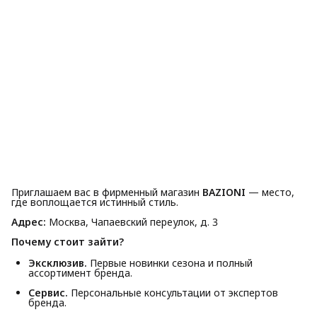
Приглашаем вас в фирменный магазин
BAZIONI
— место,
где воплощается истинный стиль.
Адрес:
Москва, Чапаевский переулок, д. 3
Почему стоит зайти?
Эксклюзив.
Первые новинки сезона и полный
ассортимент бренда.
Сервис.
Персональные консультации от экспертов
бренда.