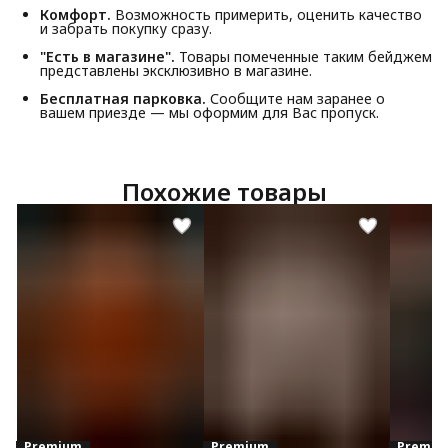
Комфорт.
Возможность примерить, оценить качество
и забрать покупку сразу.
"Есть в магазине".
Товары помеченные таким бейджем
представлены эксклюзивно в магазине.
Бесплатная парковка.
Сообщите нам заранее о
вашем приезде — мы оформим для Вас пропуск.
Похожие товары
Premium
Premium
Premiu