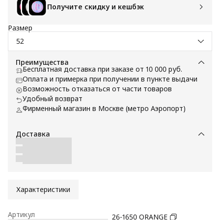
Получите скидку и кешбэк
Размер
52
Преимущества
Бесплатная доставка при заказе от 10 000 руб.
Оплата и примерка при получении в пункте выдачи
Возможность отказаться от части товаров
Удобный возврат
Фирменный магазин в Москве (метро Аэропорт)
Доставка
Характеристики
Артикул
26-1650 ORANGE