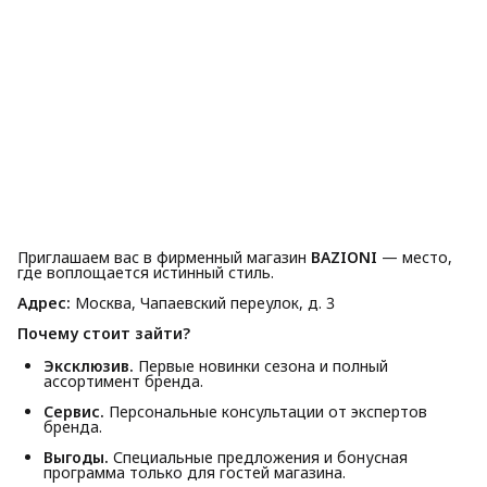
Приглашаем вас в фирменный магазин
BAZIONI
— место,
где воплощается истинный стиль.
Адрес:
Москва, Чапаевский переулок, д. 3
Почему стоит зайти?
Эксклюзив.
Первые новинки сезона и полный
ассортимент бренда.
Сервис.
Персональные консультации от экспертов
бренда.
Выгоды.
Специальные предложения и бонусная
программа только для гостей магазина.