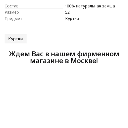
Состав
100% натуральная замша
Размер
52
Предмет
Куртки
Куртки
Ждем Вас в нашем фирменном
магазине в Москве!