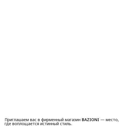
Приглашаем вас в фирменный магазин
BAZIONI
— место,
где воплощается истинный стиль.