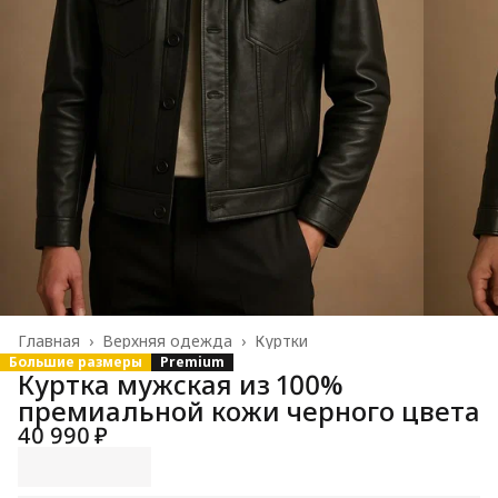
Главная
›
Верхняя одежда
›
Куртки
Большие размеры
Premium
Куртка мужская из 100%
премиальной кожи черного цвета
40 990 ₽