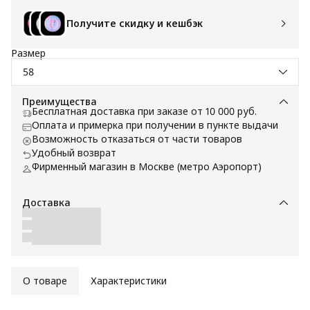
Получите скидку и кешбэк
Размер
58
Преимущества
Бесплатная доставка при заказе от 10 000 руб.
Оплата и примерка при получении в пункте выдачи
Возможность отказаться от части товаров
Удобный возврат
Фирменный магазин в Москве (метро Аэропорт)
Доставка
О товаре
Характеристики