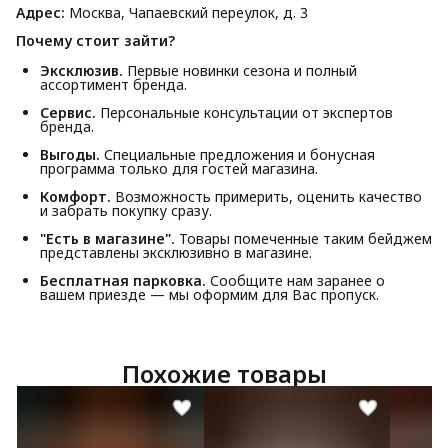
Адрес:
Москва, Чапаевский переулок, д. 3
Почему стоит зайти?
Эксклюзив.
Первые новинки сезона и полный
ассортимент бренда.
Сервис.
Персональные консультации от экспертов
бренда.
Выгоды.
Специальные предложения и бонусная
программа только для гостей магазина.
Комфорт.
Возможность примерить, оценить качество
и забрать покупку сразу.
"Есть в магазине".
Товары помеченные таким бейджем
представлены эксклюзивно в магазине.
Бесплатная парковка.
Сообщите нам заранее о
вашем приезде — мы оформим для Вас пропуск.
Похожие товары