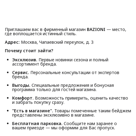
Приглашаем вас в фирменный магазин
BAZIONI
— место,
где воплощается истинный стиль.
Адрес:
Москва, Чапаевский переулок, д. 3
Почему стоит зайти?
Эксклюзив.
Первые новинки сезона и полный
ассортимент бренда.
Сервис.
Персональные консультации от экспертов
бренда.
Выгоды.
Специальные предложения и бонусная
программа только для гостей магазина.
Комфорт.
Возможность примерить, оценить качество
и забрать покупку сразу.
"Есть в магазине".
Товары помеченные таким бейджем
представлены эксклюзивно в магазине.
Бесплатная парковка.
Сообщите нам заранее о
вашем приезде — мы оформим для Вас пропуск.