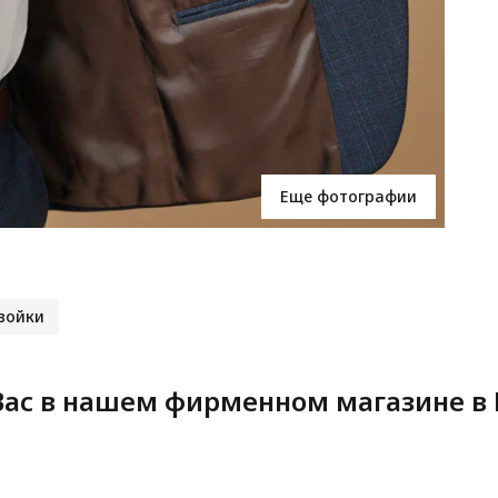
Еще фотографии
войки
ас в нашем фирменном магазине в 