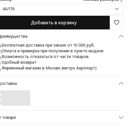
46/176
Добавить в корзину
Преимущества
Бесплатная доставка при заказе от 10 000 руб.
Оплата и примерка при получении в пункте выдачи
Возможность отказаться от части товаров
Удобный возврат
Фирменный магазин в Москве (метро Аэропорт)
Доставка
 товаре