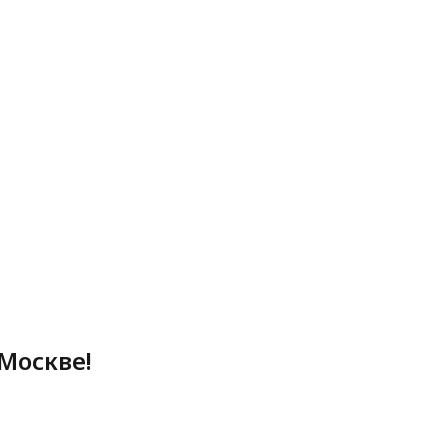
Москве!