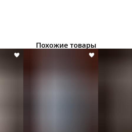
Похожие товары