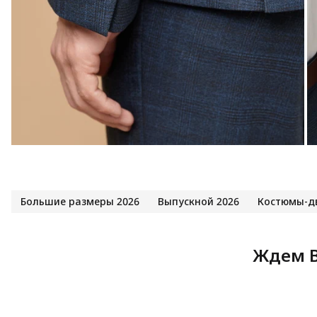
Большие размеры 2026
Выпускной 2026
Костюмы-д
Ждем В